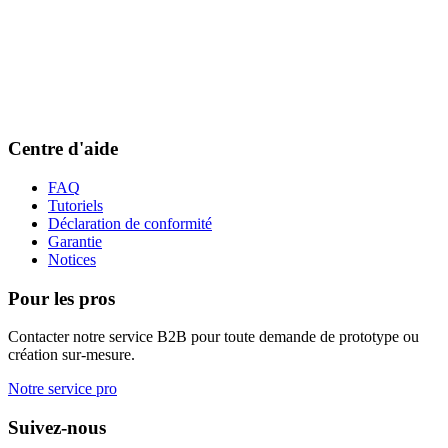
Centre d'aide
FAQ
Tutoriels
Déclaration de conformité
Garantie
Notices
Pour les pros
Contacter notre service B2B pour toute demande de prototype ou
création sur-mesure.
Notre service pro
Suivez-nous