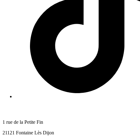
1 rue de la Petite Fin
21121 Fontaine Lès Dijon