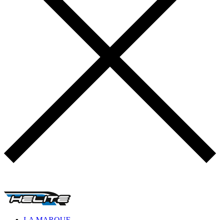
LA MARQUE