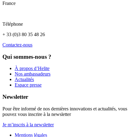
France
Téléphone
+ 33 (0)3 80 35 48 26
Contactez-nous
Qui sommes-nous ?
À propos d’Helite
Nos ambassadeurs
Actualités
Espace presse
Newsletter
Pour être informé de nos dernières innovations et actualités, vous
pouvez vous inscrire à la newsletter
Je m’inscris à la newsletter
Mentions légales